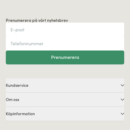
Prenumerera på vårt nyhetsbrev
Prenumerera
Kundservice
Om oss
Köpinformation