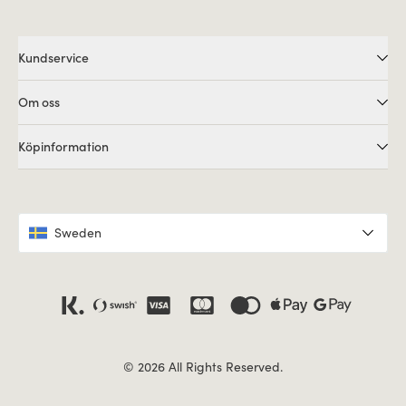
Kundservice
Om oss
Köpinformation
Sweden
© 2026 All Rights Reserved.