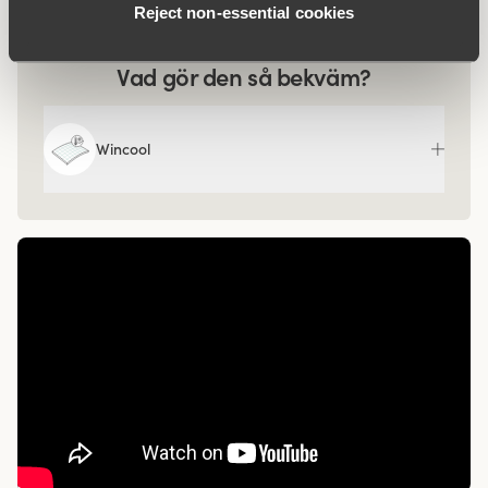
Reject non‑essential cookies
Vad gör den så bekväm?
Wincool