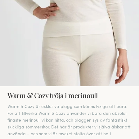
Warm & Cozy tröja i merinoull
Warm & Cozy är exklusiva plagg som känns lyxiga att bära.
För att tillverka Warm & Cozy använder vi bara den absolut
finaste merinoull vi kan hitta, och plaggen sys av fantastiskt
skickliga sömmerskor. Det här är produkter vi själva älskar att
använda – och som vi är mycket stolta över att ha i