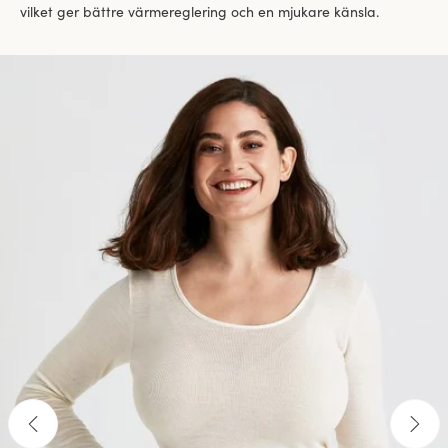
vilket ger bättre värmereglering och en mjukare känsla.