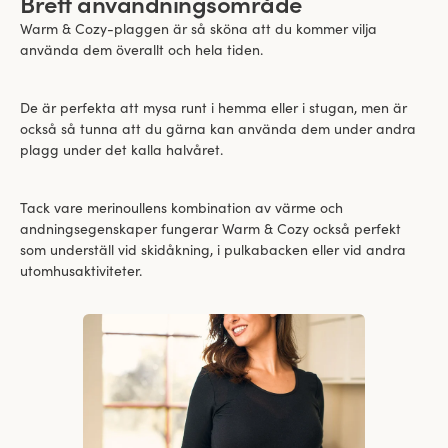
Brett användningsområde
Warm & Cozy-plaggen är så sköna att du kommer vilja
använda dem överallt och hela tiden.
De är perfekta att mysa runt i hemma eller i stugan, men är
också så tunna att du gärna kan använda dem under andra
plagg under det kalla halvåret.
Tack vare merinoullens kombination av värme och
andningsegenskaper fungerar Warm & Cozy också perfekt
som underställ vid skidåkning, i pulkabacken eller vid andra
utomhusaktiviteter.