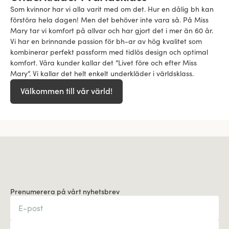
Som kvinnor har vi alla varit med om det. Hur en dålig bh kan
förstöra hela dagen! Men det behöver inte vara så. På Miss
Mary tar vi komfort på allvar och har gjort det i mer än 60 år.
Vi har en brinnande passion för bh-ar av hög kvalitet som
kombinerar perfekt passform med tidlös design och optimal
komfort. Våra kunder kallar det ”Livet före och efter Miss
Mary”. Vi kallar det helt enkelt underkläder i världsklass.
Välkommen till vår värld!
Prenumerera på vårt nyhetsbrev