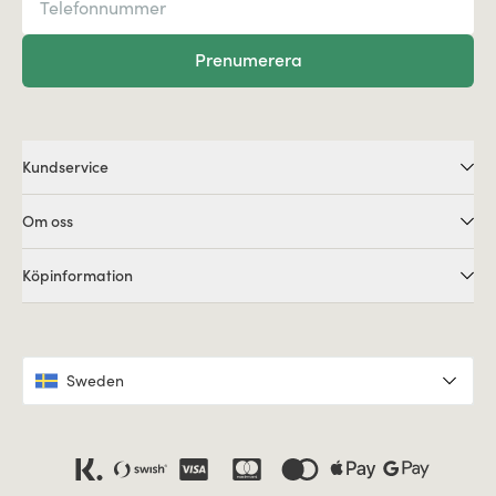
Prenumerera
Kundservice
Om oss
Köpinformation
Sweden