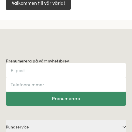
Välkommen till vår värld!
Prenumerera på vårt nyhetsbrev
Prenumerera
Kundservice