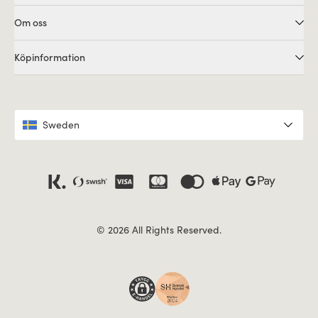
Om oss
Köpinformation
Sweden
© 2026 All Rights Reserved.