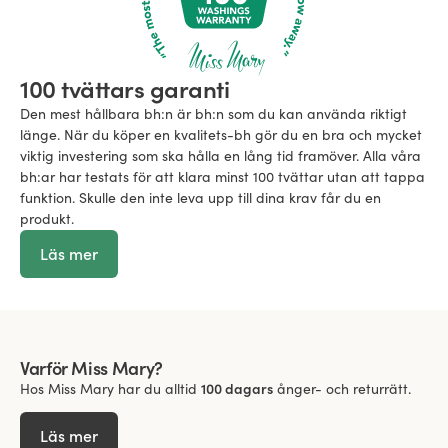
100 tvättars garanti
Den mest hållbara bh:n är bh:n som du kan använda riktigt
länge. När du köper en kvalitets-bh gör du en bra och mycket
viktig investering som ska hålla en lång tid framöver. Alla våra
bh:ar har testats för att klara minst 100 tvättar utan att tappa
funktion. Skulle den inte leva upp till dina krav får du en
produkt.
Läs mer
Varför Miss Mary?
Hos Miss Mary har du alltid
100 dagars
ånger- och returrätt.
Läs mer