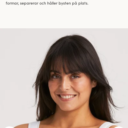
formar, separerar och håller bysten på plats.