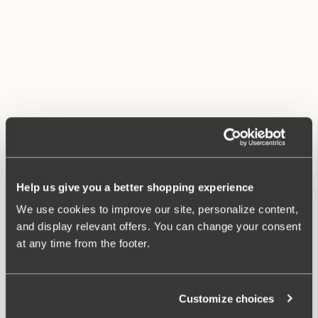
Help us give you a better shopping experience
We use cookies to improve our site, personalize content,
and display relevant offers. You can change your consent
at any time from the footer.
Customize choices