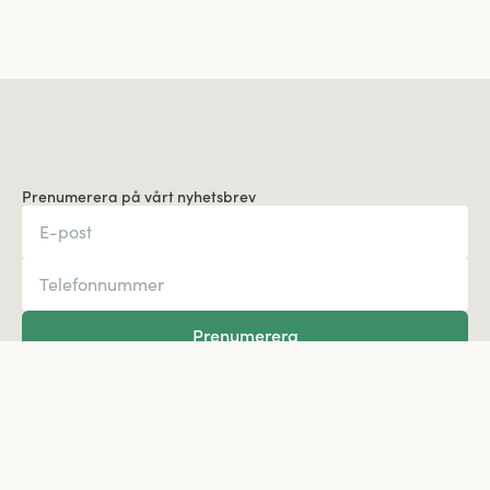
Prenumerera på vårt nyhetsbrev
Prenumerera
Kundservice