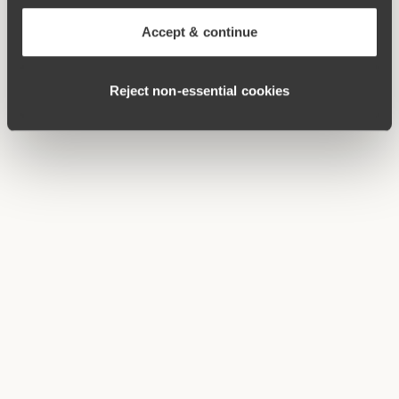
Accept & continue
Reject non‑essential cookies