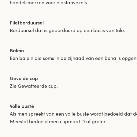
handelsmerken voor elastanvezels.
Filetborduursel
Borduursel dat is geborduurd op een basis van tule.
Balein
Een balein die soms in de zijnaad van een beha is opge
Gevulde cup
Zie Gewatteerde cup.
Volle buste
Als men spreekt van een volle buste wordt bedoeld dat d
Meestal bedoeld men cupmaat D of groter.