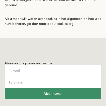
waarschuwingen hangt af van de browser die uw computer
gebruikt.
Als u meer wilt weten over cookies in het algemeen en hoe u ze
kunt beheren, ga dan naar aboutcookies.org.
Abonneer u op onze nieuwsbrief
Abonneren