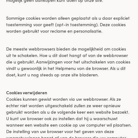
mogelijk geen aankopen kunt doen op onze site.
Sommige cookies worden alleen geplaatst als u daar expliciet
toestemming voor geeft (opt-in toestemming). Deze cookies
worden gebruikt voor reclame en personalisatie.
De meeste webbrowsers bieden de mogelijkheid om cookies
uit te schakelen. Hoe u dit doet hangt af van de webbrowser
die u gebruikt. Aanwijzingen voor het uitschakelen van cookies
vindt u gewoonlijk in het Helpmenu van de browser. Als u dit
doet, kunt u nog steeds op onze site bladeren.
Cookies verwijderen
Cookies kunnen gewist worden via uw webbrowser. Als ze
echter niet worden uitgeschakeld zullen ze weer opnieuw
gebruikt worden als u de volgende keer een website bezoekt.
U kunt uw browser ook zo instellen dat hij u waarschuwt
wanneer een website een cookie op uw computer wil plaatsen.
De instelling van uw browser voor het geven van deze