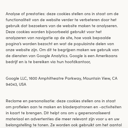
Analyse of prestaties: deze cookies stellen ons in staat om de
functionaliteit van de website verder te verbeteren door het
gebruik dat bezoekers van de website maken te analyseren.
Deze cookies worden bijvoorbeeld gebruikt voor het
analyzeren van navigatie op de site, hoe vaak bepaalde
pagina’s worden bezocht en wat de populairste delen van
onze website zijn. Om dit te begrijpen maken we gebruik van
de diensten van Google Analytics. Google is een Amerikaans
bedrijf en is te bereiken via hun hoofdkantoor,
Google LLC, 1600 Amphitheatre Parkway, Mountain View, CA
94043, USA
Reclame en personalisatie: deze cookies stellen ons in staat
om profielen aan te maken en bladerpatronen en -activiteiten
in kaart te brengen. Dit helpt ons om u gepersonaliseerd
materiaal en advertenties die meer relevant zijn voor u en uw
belangstelling te tonen. Ze worden ook gebruikt om het aantal