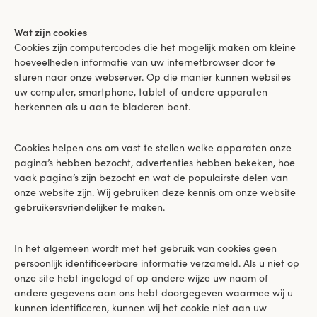
Wat zijn cookies
Cookies zijn computercodes die het mogelijk maken om kleine
hoeveelheden informatie van uw internetbrowser door te
sturen naar onze webserver. Op die manier kunnen websites
uw computer, smartphone, tablet of andere apparaten
herkennen als u aan te bladeren bent.
Cookies helpen ons om vast te stellen welke apparaten onze
pagina’s hebben bezocht, advertenties hebben bekeken, hoe
vaak pagina’s zijn bezocht en wat de populairste delen van
onze website zijn. Wij gebruiken deze kennis om onze website
gebruikersvriendelijker te maken.
In het algemeen wordt met het gebruik van cookies geen
persoonlijk identificeerbare informatie verzameld. Als u niet op
onze site hebt ingelogd of op andere wijze uw naam of
andere gegevens aan ons hebt doorgegeven waarmee wij u
kunnen identificeren, kunnen wij het cookie niet aan uw