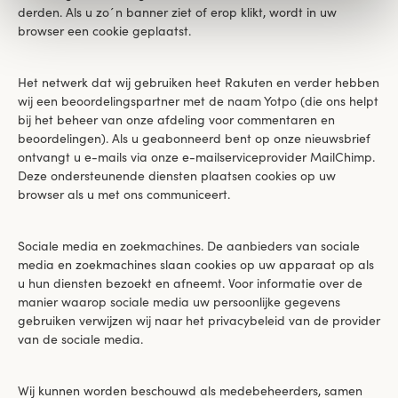
derden. Als u zo´n banner ziet of erop klikt, wordt in uw
browser een cookie geplaatst.
Het netwerk dat wij gebruiken heet Rakuten en verder hebben
wij een beoordelingspartner met de naam Yotpo (die ons helpt
bij het beheer van onze afdeling voor commentaren en
beoordelingen). Als u geabonneerd bent op onze nieuwsbrief
ontvangt u e-mails via onze e-mailserviceprovider MailChimp.
Deze ondersteunende diensten plaatsen cookies op uw
browser als u met ons communiceert.
Sociale media en zoekmachines. De aanbieders van sociale
media en zoekmachines slaan cookies op uw apparaat op als
u hun diensten bezoekt en afneemt. Voor informatie over de
manier waarop sociale media uw persoonlijke gegevens
gebruiken verwijzen wij naar het privacybeleid van de provider
van de sociale media.
Wij kunnen worden beschouwd als medebeheerders, samen