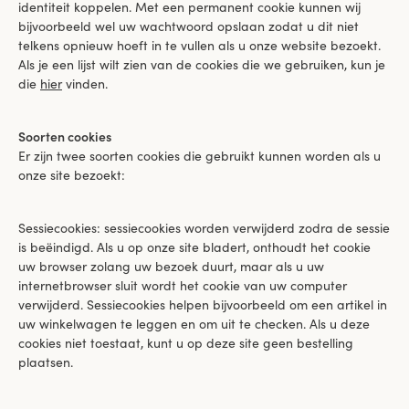
identiteit koppelen. Met een permanent cookie kunnen wij
bijvoorbeeld wel uw wachtwoord opslaan zodat u dit niet
telkens opnieuw hoeft in te vullen als u onze website bezoekt.
Als je een lijst wilt zien van de cookies die we gebruiken, kun je
die
hier
vinden.
Soorten cookies
Er zijn twee soorten cookies die gebruikt kunnen worden als u
onze site bezoekt:
Sessiecookies: sessiecookies worden verwijderd zodra de sessie
is beëindigd. Als u op onze site bladert, onthoudt het cookie
uw browser zolang uw bezoek duurt, maar als u uw
internetbrowser sluit wordt het cookie van uw computer
verwijderd. Sessiecookies helpen bijvoorbeeld om een artikel in
uw winkelwagen te leggen en om uit te checken. Als u deze
cookies niet toestaat, kunt u op deze site geen bestelling
plaatsen.