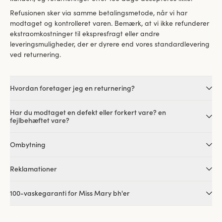
Refusionen sker via samme betalingsmetode, når vi har
modtaget og kontrolleret varen. Bemærk, at vi ikke refunderer
ekstraomkostninger til ekspresfragt eller andre
leveringsmuligheder, der er dyrere end vores standardlevering
ved returnering.
Hvordan foretager jeg en returnering?
Har du modtaget en defekt eller forkert vare? en
fejlbehæftet vare?
Ombytning
Reklamationer
100-vaskegaranti for Miss Mary bh'er