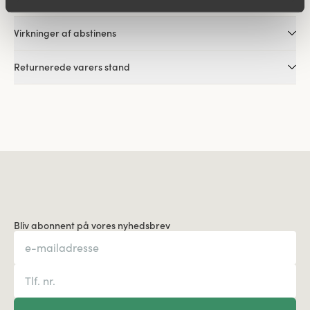
Virkninger af abstinens
Returnerede varers stand
Bliv abonnent på vores nyhedsbrev