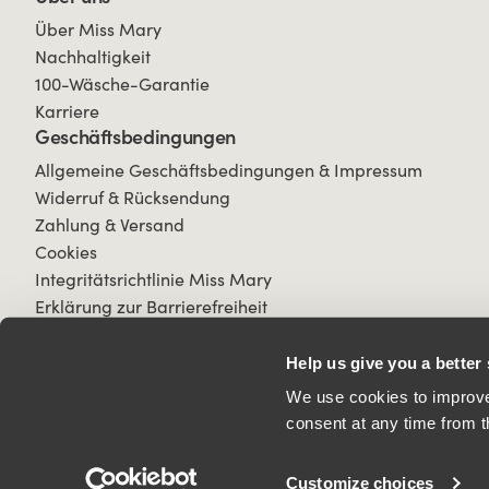
Über Miss Mary
Nachhaltigkeit
100-Wäsche-Garantie
Karriere
Geschäftsbedingungen
Allgemeine Geschäftsbedingungen & Impressum
Widerruf & Rücksendung
Zahlung & Versand
Cookies
Integritätsrichtlinie Miss Mary
Erklärung zur Barrierefreiheit
Help us give you a better
We use cookies to improve 
consent at any time from t
© 2026 All Rights Reserved.
Customize choices