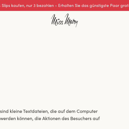
 Slips kaufen, nur 3 bezahlen - Erhalten Sie das günstigste Paar grat
sind kleine Textdateien, die auf dem Computer
werden können, die Aktionen des Besuchers auf