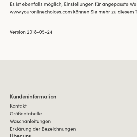
Es ist ebenfalls möglich, Einstellungen für angepasste 
www.youronlinechoices.com
können Sie mehr zu diesem 
Version 2018-05-24
Kundeninformation
Kontakt
Größentabelle
Waschanleitungen
Erklärung der Bezeichnungen
Über uns