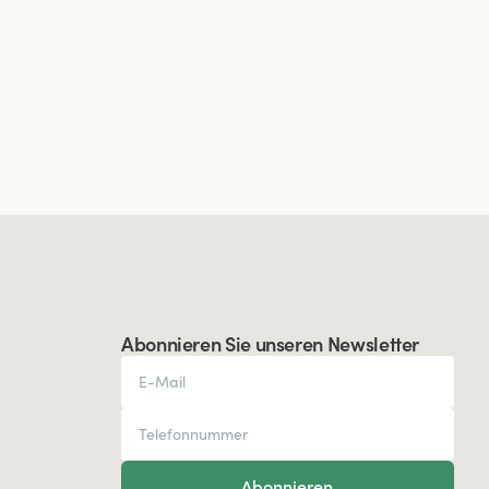
Abonnieren Sie unseren Newsletter
Abonnieren