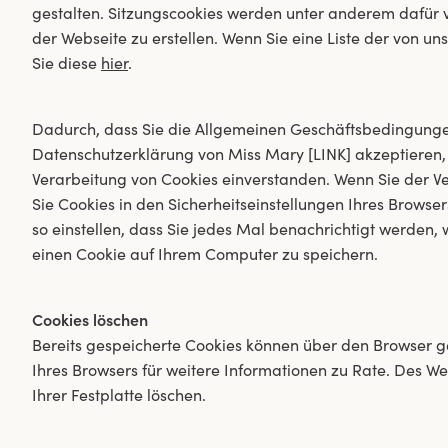
gestalten. Sitzungscookies werden unter anderem dafür 
der Webseite zu erstellen. Wenn Sie eine Liste der von 
Sie diese
hier
.
Dadurch, dass Sie die Allgemeinen Geschäftsbedingunge
Datenschutzerklärung von Miss Mary [LINK] akzeptieren, 
Verarbeitung von Cookies einverstanden. Wenn Sie der 
Sie Cookies in den Sicherheitseinstellungen Ihres Browse
so einstellen, dass Sie jedes Mal benachrichtigt werden,
einen Cookie auf Ihrem Computer zu speichern.
Cookies löschen
Bereits gespeicherte Cookies können über den Browser ge
Ihres Browsers für weitere Informationen zu Rate. Des We
Ihrer Festplatte löschen.