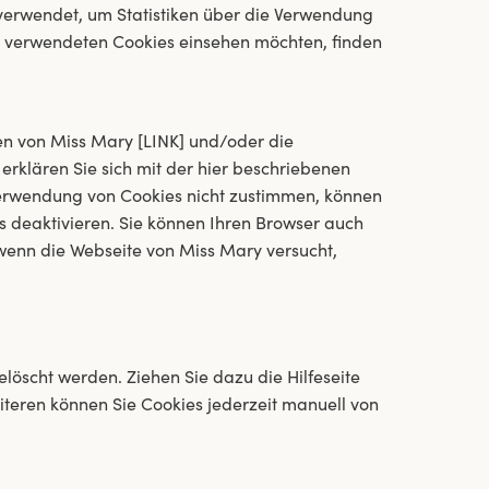
verwendet, um Statistiken über die Verwendung
uns verwendeten Cookies einsehen möchten, finden
n von Miss Mary [LINK] und/oder die
erklären Sie sich mit der hier beschriebenen
Verwendung von Cookies nicht zustimmen, können
rs deaktivieren. Sie können Ihren Browser auch
 wenn die Webseite von Miss Mary versucht,
löscht werden. Ziehen Sie dazu die Hilfeseite
iteren können Sie Cookies jederzeit manuell von