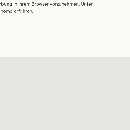
Werbung in ihrem Browser vorzunehmen. Unter
Thema erfahren.