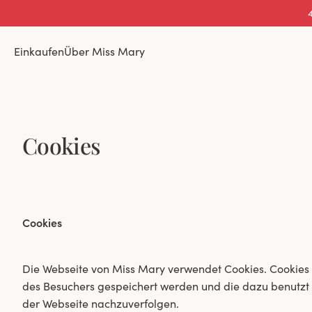
4
Einkaufen
Über Miss Mary
Cookies
Cookies
Die Webseite von Miss Mary verwendet Cookies. Cookies 
des Besuchers gespeichert werden und die dazu benutzt 
der Webseite nachzuverfolgen.