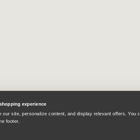
 shopping experience
our site, personalize content, and display relevant offers. You
he footer.